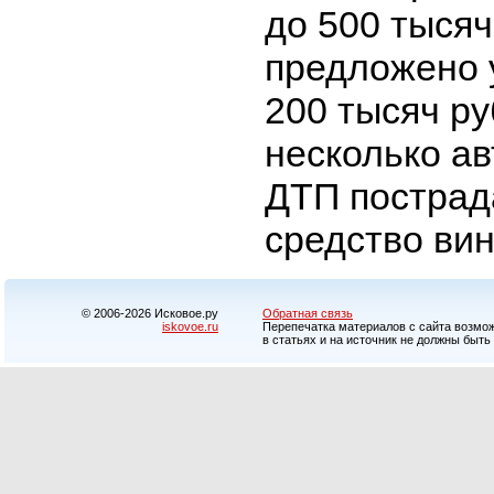
до 500 тысяч
предложено 
200 тысяч ру
несколько ав
ДТП пострад
средство вин
© 2006-2026 Исковое.ру
Обратная связь
iskovoe.ru
Перепечатка материалов с сайта возможн
в статьях и на источник не должны быть